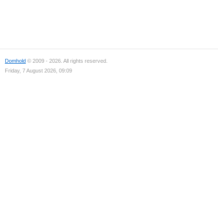
Domhold
© 2009 - 2026. All rights reserved.
Friday, 7 August 2026, 09:09