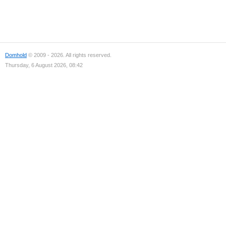
Domhold
© 2009 - 2026. All rights reserved.
Thursday, 6 August 2026, 08:42